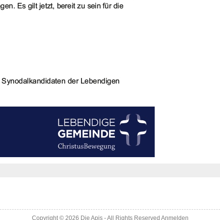
Copyright © 2026
Die Apis
- All Rights Reserved
Anmelden