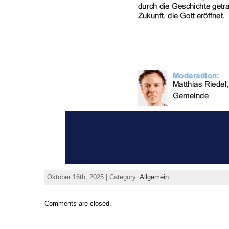
Oktober 16th, 2025 | Category:
Allgemein
Comments are closed.