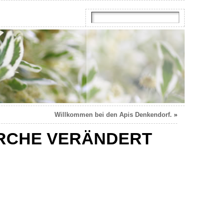
Willkommen bei den Apis Denkendorf.
»
IRCHE VERÄNDERT