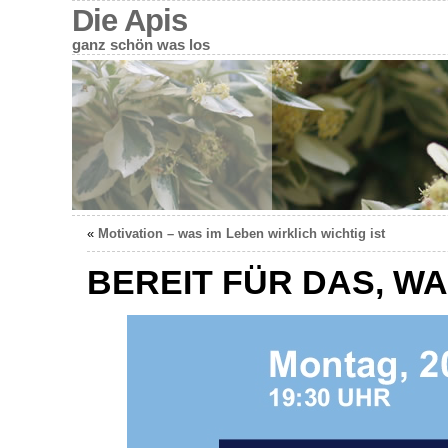
Die Apis
ganz schön was los
«
Motivation – was im Leben wirklich wichtig ist
BEREIT FÜR DAS, W