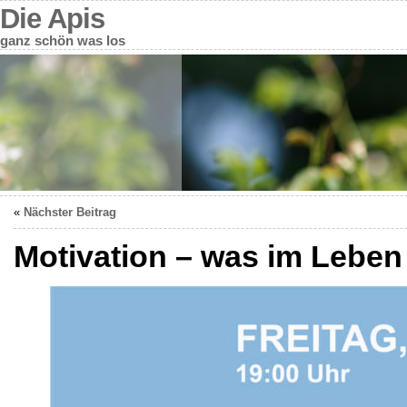
Die Apis
ganz schön was los
«
Nächster Beitrag
Motivation – was im Leben w