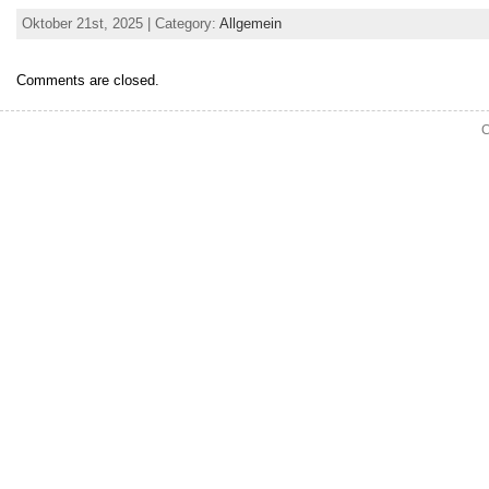
Oktober 21st, 2025 | Category:
Allgemein
Comments are closed.
C